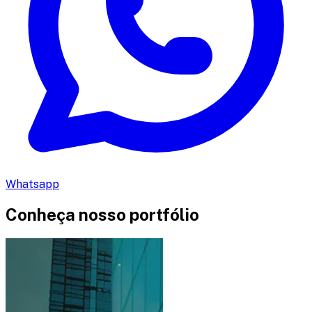
Whatsapp
Conheça nosso portfólio