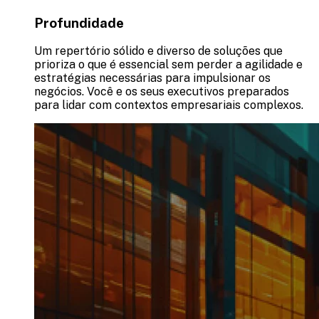
Profundidade
Um repertório sólido e diverso de soluções que
prioriza o que é essencial sem perder a agilidade e
estratégias necessárias para impulsionar os
negócios. Você e os seus executivos preparados
para lidar com contextos empresariais complexos.