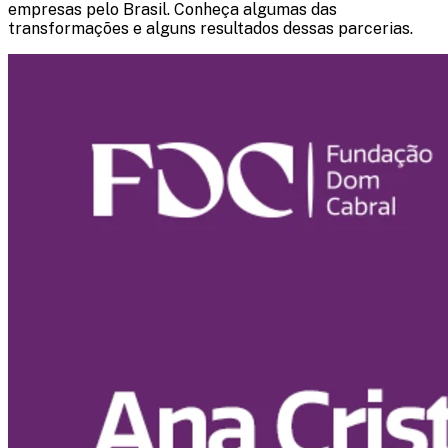
empresas pelo Brasil. Conheça algumas das
transformações e alguns resultados dessas parcerias.