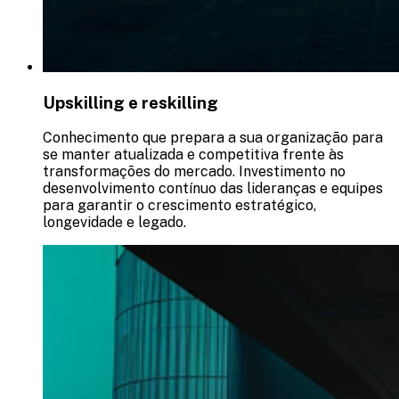
Upskilling e reskilling
Conhecimento que prepara a sua organização para
se manter atualizada e competitiva frente às
transformações do mercado. Investimento no
desenvolvimento contínuo das lideranças e equipes
para garantir o crescimento estratégico,
longevidade e legado.