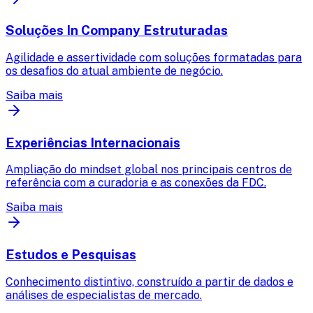
Soluções In Company Estruturadas
Agilidade e assertividade com soluções formatadas para
os desafios do atual ambiente de negócio.
Saiba mais
Experiências Internacionais
Ampliação do mindset global nos principais centros de
referência com a curadoria e as conexões da FDC.
Saiba mais
Estudos e Pesquisas
Conhecimento distintivo, construído a partir de dados e
análises de especialistas de mercado.