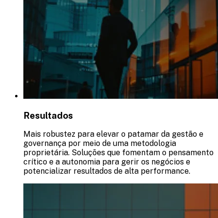
Resultados
Mais robustez para elevar o patamar da gestão e
governança por meio de uma metodologia
proprietária. Soluções que fomentam o pensamento
crítico e a autonomia para gerir os negócios e
potencializar resultados de alta performance.