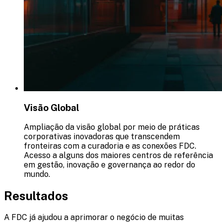
Visão Global
Ampliação da visão global por meio de práticas
corporativas inovadoras que transcendem
fronteiras com a curadoria e as conexões FDC.
Acesso a alguns dos maiores centros de referência
em gestão, inovação e governança ao redor do
mundo.
Resultados
A FDC já ajudou a aprimorar o negócio de muitas