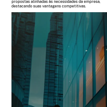
propostas alinhadas às necessidades da empresa,
destacando suas vantagens competitivas.