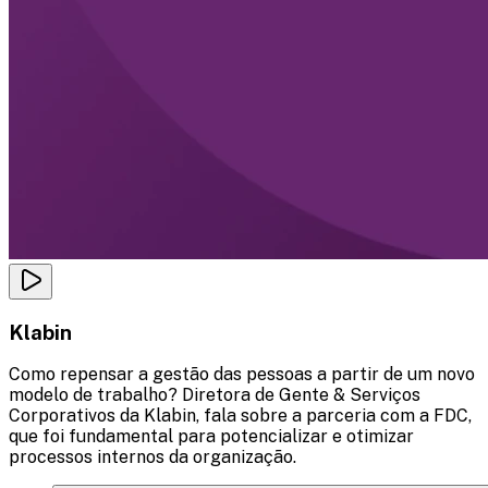
Klabin
Como repensar a gestão das pessoas a partir de um novo
modelo de trabalho? Diretora de Gente & Serviços
Corporativos da Klabin, fala sobre a parceria com a FDC,
que foi fundamental para potencializar e otimizar
processos internos da organização.