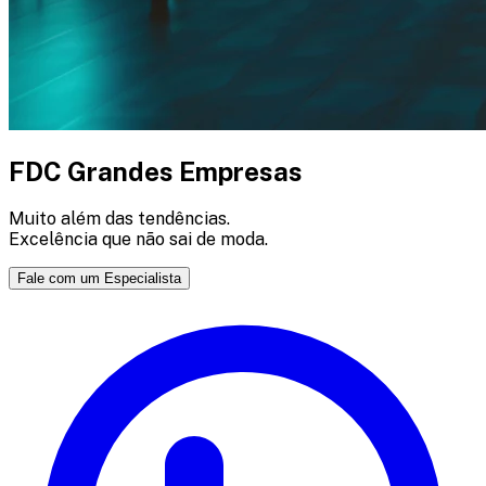
FDC Grandes Empresas
Muito além das tendências.
Excelência que não sai de moda.
Fale com um Especialista