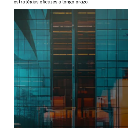
estratégias eficazes a longo prazo.