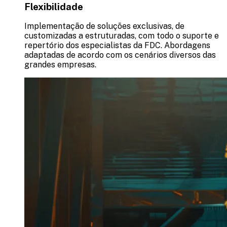
Flexibilidade
Implementação de soluções exclusivas, de
customizadas a estruturadas, com todo o suporte e
repertório dos especialistas da FDC. Abordagens
adaptadas de acordo com os cenários diversos das
grandes empresas.