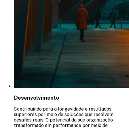
Desenvolvimento
Contribuindo para a longevidade e resultados
superiores por meio de soluções que resolvem
desafios reais. O potencial da sua organização
transformado em performance por meio de