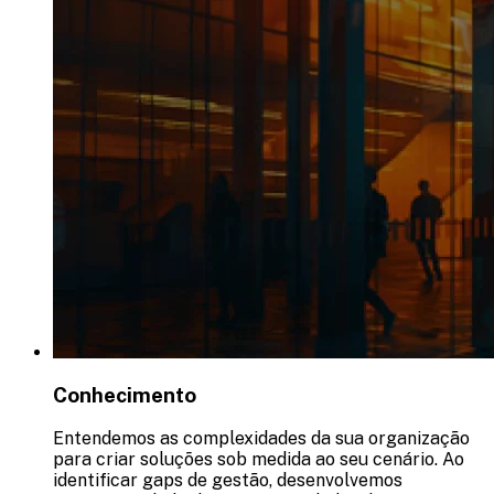
Conhecimento
Entendemos as complexidades da sua organização
para criar soluções sob medida ao seu cenário. Ao
identificar gaps de gestão, desenvolvemos