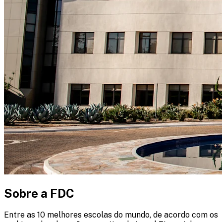
Sobre a FDC
Entre as 10 melhores escolas do mundo, de acordo com os