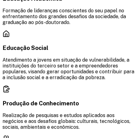
Formação de lideranças conscientes do seu papel no
enfrentamento dos grandes desafios da sociedade, da
graduação ao pós-doutorado.
Educação Social
Atendimento a jovens em situação de vulnerabilidade, a
instituições do terceiro setor e a empreendedores
populares, visando gerar oportunidades e contribuir para
a inclusão social e a erradicação da pobreza.
Produção de Conhecimento
Realização de pesquisas e estudos aplicados aos
negócios e aos desafios globais: culturais, tecnológicos,
sociais, ambientais e econômicos.