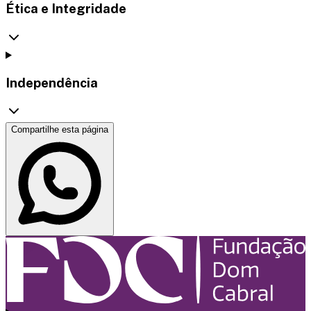
Ética e Integridade
Independência
Compartilhe esta página