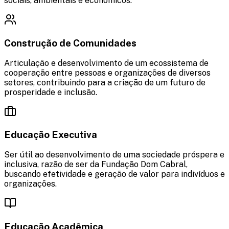
sociais, ambientais e econômicos.
Construção de Comunidades
Articulação e desenvolvimento de um ecossistema de
cooperação entre pessoas e organizações de diversos
setores, contribuindo para a criação de um futuro de
prosperidade e inclusão.
Educação Executiva
Ser útil ao desenvolvimento de uma sociedade próspera e
inclusiva, razão de ser da Fundação Dom Cabral,
buscando efetividade e geração de valor para indivíduos e
organizações.
Educação Acadêmica