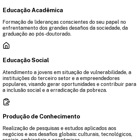
Educação Acadêmica
Formação de lideranças conscientes do seu papel no
enfrentamento dos grandes desafios da sociedade, da
graduação ao pós-doutorado.
Educação Social
Atendimento a jovens em situação de vulnerabilidade, a
instituições do terceiro setor e a empreendedores
populares, visando gerar oportunidades e contribuir para
a inclusão social e a erradicação da pobreza.
Produção de Conhecimento
Realização de pesquisas e estudos aplicados aos
negócios e aos desafios globais: culturais, tecnológicos,