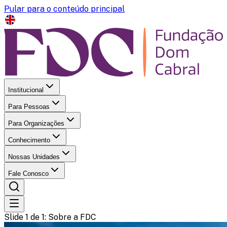
Pular para o conteúdo principal
Institucional
Para Pessoas
Para Organizações
Conhecimento
Nossas Unidades
Fale Conosco
Slide 1 de 1
: Sobre a FDC