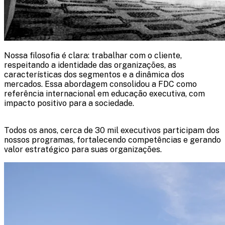
Nossa filosofia é clara: trabalhar com o cliente,
respeitando a identidade das organizações, as
características dos segmentos e a dinâmica dos
mercados. Essa abordagem consolidou a FDC como
referência internacional em educação executiva, com
impacto positivo para a sociedade.
Todos os anos, cerca de 30 mil executivos participam dos
nossos programas, fortalecendo competências e gerando
valor estratégico para suas organizações.