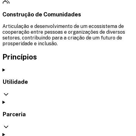
Construção de Comunidades
Articulação e desenvolvimento de um ecossistema de
cooperação entre pessoas e organizações de diversos
setores, contribuindo para a criação de um futuro de
prosperidade e inclusão.
Princípios
Utilidade
Parceria