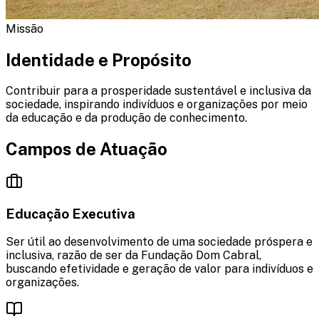
Missão
Identidade
e Propósito
Contribuir para a prosperidade sustentável e inclusiva da
sociedade, inspirando indivíduos e organizações por meio
da educação e da produção de conhecimento.
Campos de
Atuação
Educação Executiva
Ser útil ao desenvolvimento de uma sociedade próspera e
inclusiva, razão de ser da Fundação Dom Cabral,
buscando efetividade e geração de valor para indivíduos e
organizações.