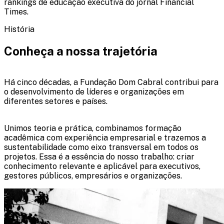
rankings de educação executiva do jornal Financial
Times.
História
Conheça
a nossa
trajetória
Há cinco décadas, a Fundação Dom Cabral contribui para
o desenvolvimento de líderes e organizações em
diferentes setores e países.
Unimos teoria e prática, combinamos formação
acadêmica com experiência empresarial e trazemos a
sustentabilidade como eixo transversal em todos os
projetos. Essa é a essência do nosso trabalho: criar
conhecimento relevante e aplicável para executivos,
gestores públicos, empresários e organizações.