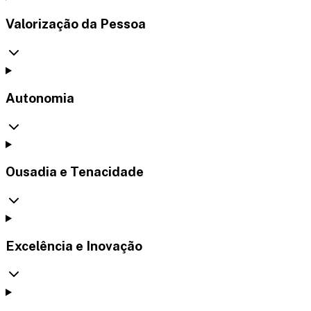
Valorização da Pessoa
Autonomia
Ousadia e Tenacidade
Excelência e Inovação