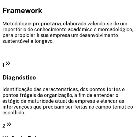
Framework
Metodologia proprietária, elaborada valendo-se de um
repertório de conhecimento acadêmico e mercadológico,
para propiciar à sua empresa um desenvolvimento
sustentável e longevo.
1
Diagnóstico
Identificação das características, dos pontos fortes e
pontos frágeis da organização, a fim de entender o
estágio de maturidade atual da empresa e elencar as
intervenções que precisam ser feitas no campo temático
escolhido.
2