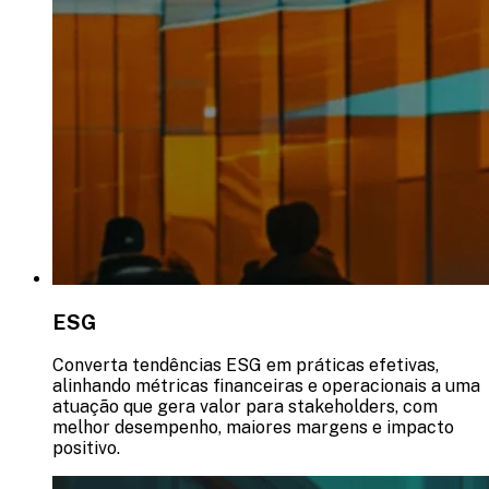
ESG
Converta tendências ESG em práticas efetivas,
alinhando métricas financeiras e operacionais a uma
atuação que gera valor para stakeholders, com
melhor desempenho, maiores margens e impacto
positivo.