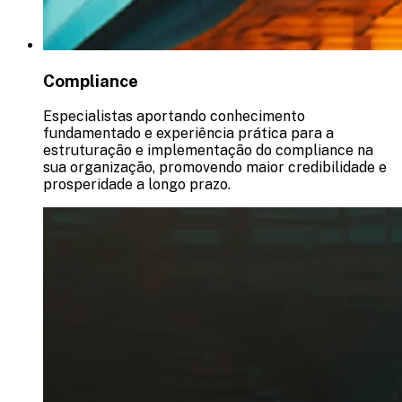
Compliance
Especialistas aportando conhecimento
fundamentado e experiência prática para a
estruturação e implementação do compliance na
sua organização, promovendo maior credibilidade e
prosperidade a longo prazo.