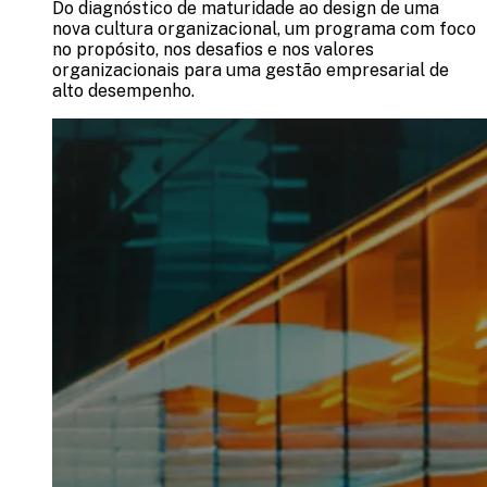
Do diagnóstico de maturidade ao design de uma
nova cultura organizacional, um programa com foco
no propósito, nos desafios e nos valores
organizacionais para uma gestão empresarial de
alto desempenho.