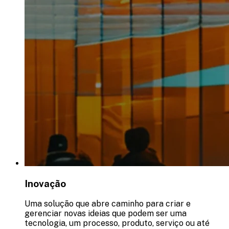
Inovação
Uma solução que abre caminho para criar e
gerenciar novas ideias que podem ser uma
tecnologia, um processo, produto, serviço ou até