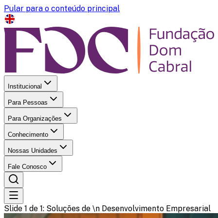
Pular para o conteúdo principal
Institucional
Para Pessoas
Para Organizações
Conhecimento
Nossas Unidades
Fale Conosco
Slide 1 de 1
: Soluções de \n Desenvolvimento Empresarial