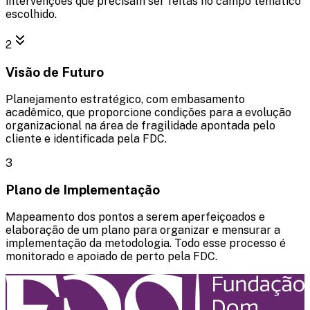
intervenções que precisam ser feitas no campo temático
escolhido.
2
Visão de Futuro
Planejamento estratégico, com embasamento
acadêmico, que proporcione condições para a evolução
organizacional na área de fragilidade apontada pelo
cliente e identificada pela FDC.
3
Plano de Implementação
Mapeamento dos pontos a serem aperfeiçoados e
elaboração de um plano para organizar e mensurar a
implementação da metodologia. Todo esse processo é
monitorado e apoiado de perto pela FDC.