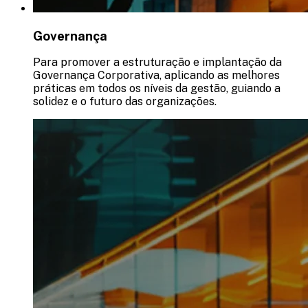
Governança
Para promover a estruturação e implantação da
Governança Corporativa, aplicando as melhores
práticas em todos os níveis da gestão, guiando a
solidez e o futuro das organizações.