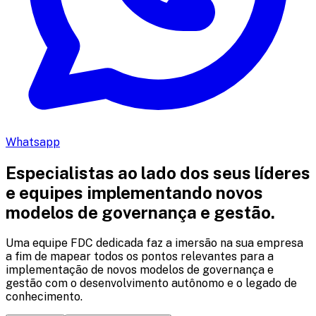
Whatsapp
Especialistas ao lado dos seus líderes
e equipes implementando novos
modelos de governança e gestão.
Uma equipe FDC dedicada faz a imersão na sua empresa
a fim de mapear todos os pontos relevantes para a
implementação de novos modelos de governança e
gestão com o desenvolvimento autônomo e o legado de
conhecimento.