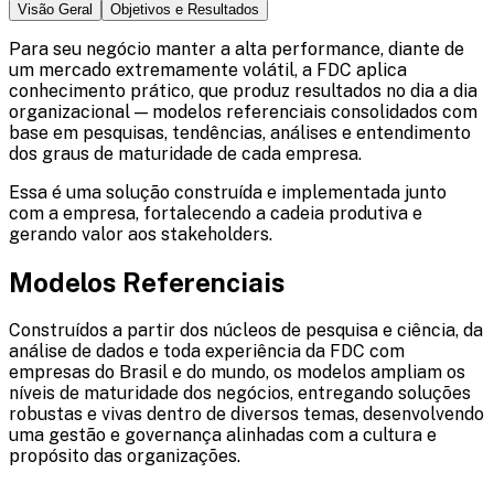
Visão Geral
Objetivos e Resultados
Para seu negócio manter a alta performance, diante de
um mercado extremamente volátil, a FDC aplica
conhecimento prático, que produz resultados no dia a dia
organizacional — modelos referenciais consolidados com
base em pesquisas, tendências, análises e entendimento
dos graus de maturidade de cada empresa.
Essa é uma solução construída e implementada junto
com a empresa, fortalecendo a cadeia produtiva e
gerando valor aos stakeholders.
Modelos Referenciais
Construídos a partir dos núcleos de pesquisa e ciência, da
análise de dados e toda experiência da FDC com
empresas do Brasil e do mundo, os modelos ampliam os
níveis de maturidade dos negócios, entregando soluções
robustas e vivas dentro de diversos temas, desenvolvendo
uma gestão e governança alinhadas com a cultura e
propósito das organizações.