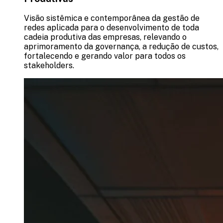
Visão sistêmica e contemporânea da gestão de
redes aplicada para o desenvolvimento de toda
cadeia produtiva das empresas, relevando o
aprimoramento da governança, a redução de custos,
fortalecendo e gerando valor para todos os
stakeholders.