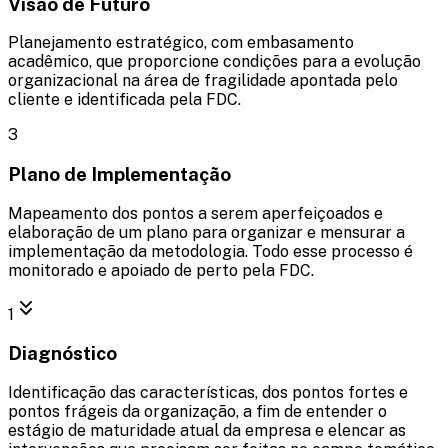
Visão de Futuro
Planejamento estratégico, com embasamento
acadêmico, que proporcione condições para a evolução
organizacional na área de fragilidade apontada pelo
cliente e identificada pela FDC.
3
Plano de Implementação
Mapeamento dos pontos a serem aperfeiçoados e
elaboração de um plano para organizar e mensurar a
implementação da metodologia. Todo esse processo é
monitorado e apoiado de perto pela FDC.
1
Diagnóstico
Identificação das características, dos pontos fortes e
pontos frágeis da organização, a fim de entender o
estágio de maturidade atual da empresa e elencar as