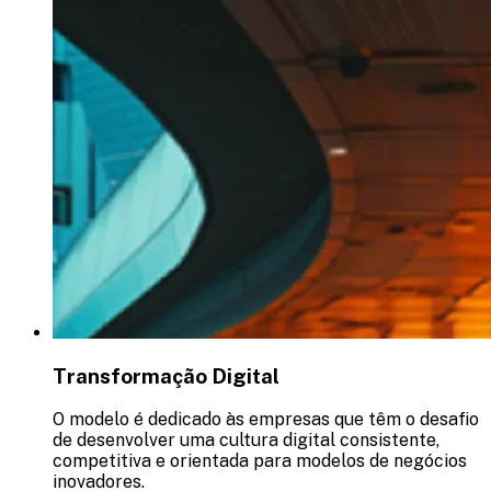
Transformação Digital
O modelo é dedicado às empresas que têm o desafio
de desenvolver uma cultura digital consistente,
competitiva e orientada para modelos de negócios
inovadores.