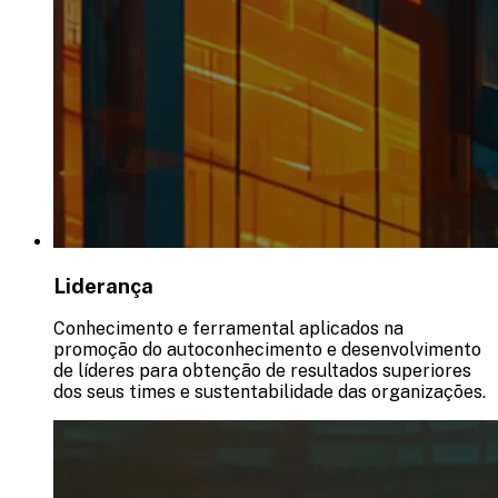
Liderança
Conhecimento e ferramental aplicados na
promoção do autoconhecimento e desenvolvimento
de líderes para obtenção de resultados superiores
dos seus times e sustentabilidade das organizações.