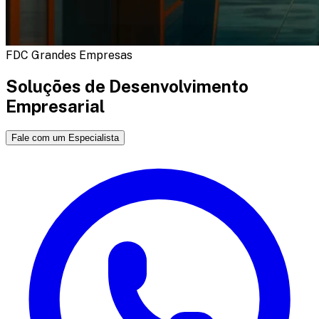
FDC Grandes Empresas
Soluções de Desenvolvimento
Empresarial
Fale com um Especialista