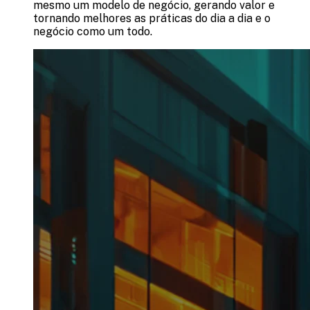
mesmo um modelo de negócio, gerando valor e
tornando melhores as práticas do dia a dia e o
negócio como um todo.