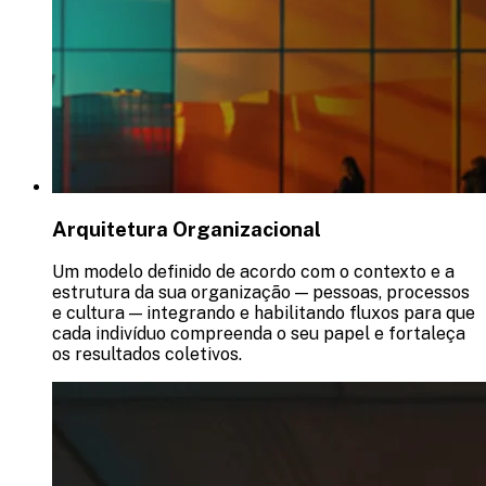
Arquitetura Organizacional
Um modelo definido de acordo com o contexto e a
estrutura da sua organização — pessoas, processos
e cultura — integrando e habilitando fluxos para que
cada indivíduo compreenda o seu papel e fortaleça
os resultados coletivos.