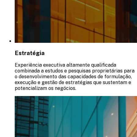
Estratégia
Experiência executiva altamente qualificada
combinada a estudos e pesquisas proprietárias para
o desenvolvimento das capacidades de formulação,
execução e gestão de estratégias que sustentam e
potencializam os negócios.