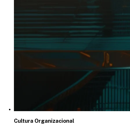
Cultura Organizacional