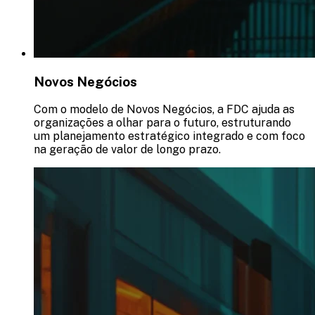
Novos Negócios
Com o modelo de Novos Negócios, a FDC ajuda as
organizações a olhar para o futuro, estruturando
um planejamento estratégico integrado e com foco
na geração de valor de longo prazo.