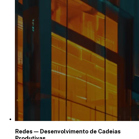
Redes — Desenvolvimento de Cadeias
Produtivas