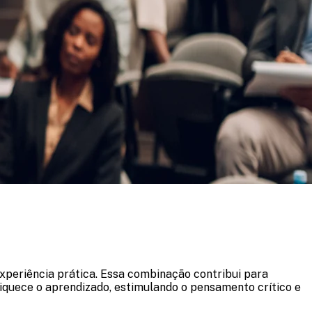
periência prática. Essa combinação contribui para
iquece o aprendizado, estimulando o pensamento crítico e