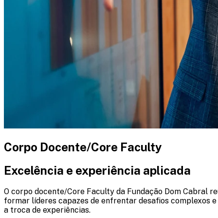
Corpo Docente/Core Faculty
Excelência e experiência aplicada
O corpo docente
/
Core Faculty
da Fundação Dom Cabral reú
formar líderes capazes de enfrentar desafios complexos e 
a troca de experiências.