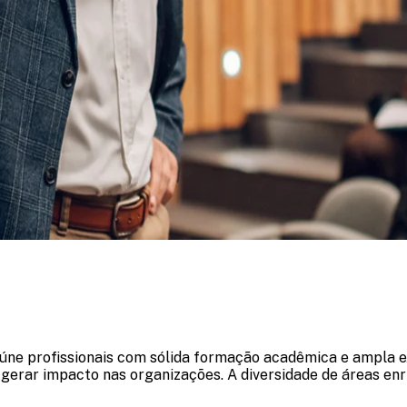
ne profissionais com sólida formação acadêmica e ampla ex
gerar impacto nas organizações. A diversidade de áreas enr