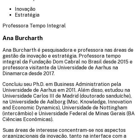
Inovação
Estratégia
Professora Tempo Integral
Ana Burcharth
Ana Burcharth é pesquisadora e professora nas áreas de
gestão da inovação e estratégia. Professora tempo
integral da Fundação Dom Cabral no Brasil desde 2015 e
professora visitante da Universidade de Aarhus na
Dinamarca desde 2017.
Concluiu seu Ph.D. em Business Administration pela
Universidade de Aarhus em 2011. Além disso, estudou na
Universidade Carlos III de Madrid (doutorado sanduíche),
na Universidade de Aalborg (Msc. Knowledge, Innovation
and Economic Dynamics), Universidade de Nottingham
(intercâmbio) e Universidade Federal de Minas Gerais (BA
Ciências Econômicas).
Suas áreas de interesse concentram-se nos aspectos
organizacionais da inovação, tanto na interface com a