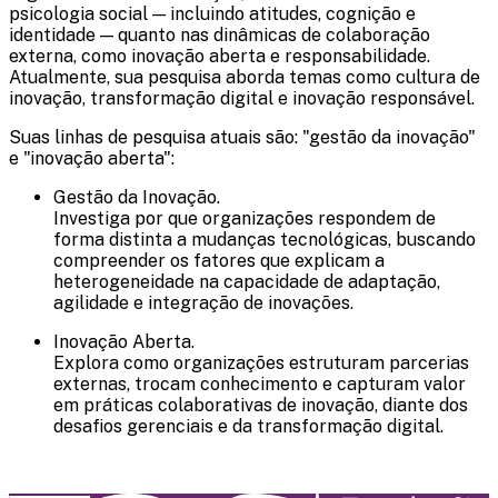
psicologia social — incluindo atitudes, cognição e
identidade — quanto nas dinâmicas de colaboração
externa, como inovação aberta e responsabilidade.
Atualmente, sua pesquisa aborda temas como cultura de
inovação, transformação digital e inovação responsável.
Suas linhas de pesquisa atuais são: "gestão da inovação"
e "inovação aberta":
Gestão da Inovação.
Investiga por que organizações respondem de
forma distinta a mudanças tecnológicas, buscando
compreender os fatores que explicam a
heterogeneidade na capacidade de adaptação,
agilidade e integração de inovações.
Inovação Aberta.
Explora como organizações estruturam parcerias
externas, trocam conhecimento e capturam valor
em práticas colaborativas de inovação, diante dos
desafios gerenciais e da transformação digital.