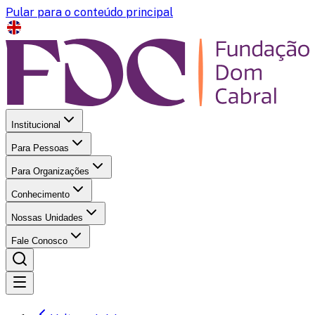
Pular para o conteúdo principal
Institucional
Para Pessoas
Para Organizações
Conhecimento
Nossas Unidades
Fale Conosco