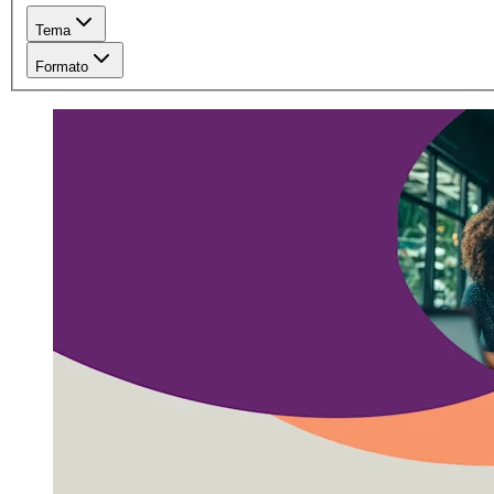
Tema
Formato