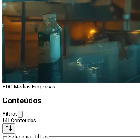
FDC Médias Empresas
Conteúdos
Filtros
141
Conteúdos
Selecionar filtros