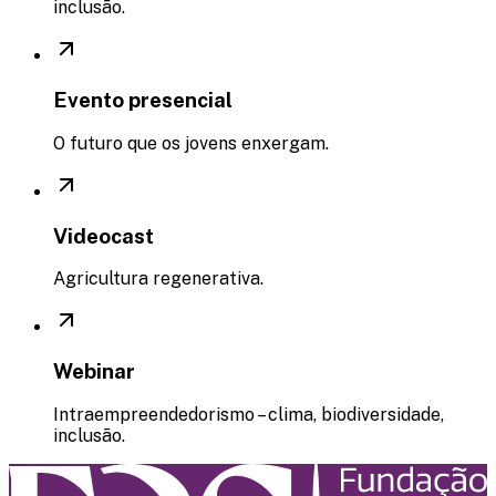
inclusão.​
Evento presencial
O futuro que os jovens enxergam.
Videocast
Agricultura regenerativa.​
Webinar​
Intraempreendedorismo – clima, biodiversidade,
inclusão.​