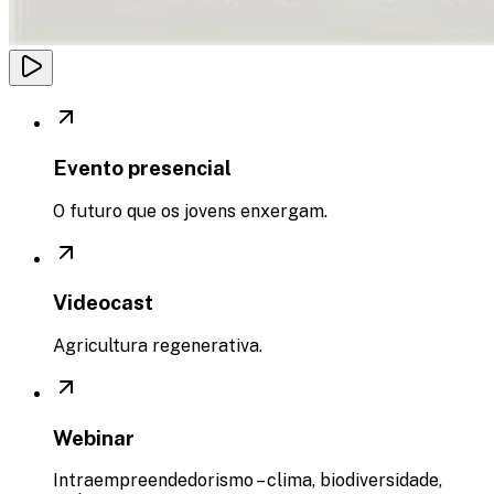
Evento presencial
O futuro que os jovens enxergam.
Videocast
Agricultura regenerativa.​
Webinar​
Intraempreendedorismo – clima, biodiversidade,