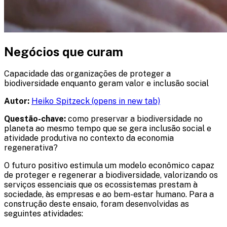
Negócios que curam
Capacidade das organizações de proteger a
biodiversidade enquanto geram valor e inclusão social
Autor:
Heiko Spitzeck​
(opens in new tab)
Questão-chave:
como preservar a biodiversidade no
planeta ao mesmo tempo que se gera inclusão social e
atividade produtiva no contexto da economia
regenerativa?​
O futuro positivo estimula um modelo econômico capaz
de proteger e regenerar a biodiversidade, valorizando os
serviços essenciais que os ecossistemas prestam à
sociedade, às empresas e ao bem-estar humano.​ Para a
construção deste ensaio, foram desenvolvidas as
seguintes atividades: