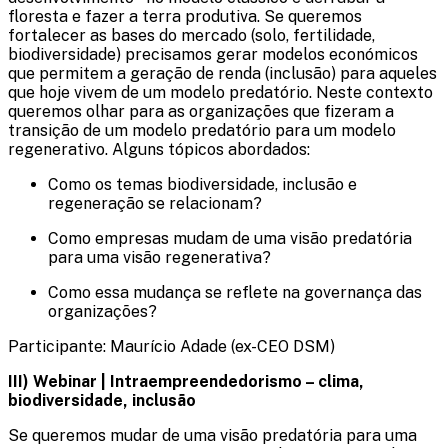
floresta e fazer a terra produtiva. Se queremos
fortalecer as bases do mercado (solo, fertilidade,
biodiversidade) precisamos gerar modelos económicos
que permitem a geração de renda (inclusão) para aqueles
que hoje vivem de um modelo predatório. Neste contexto
queremos olhar para as organizações que fizeram a
transição de um modelo predatório para um modelo
regenerativo. Alguns tópicos abordados:​
Como os temas biodiversidade, inclusão e
regeneração se relacionam?​
Como empresas mudam de uma visão predatória
para uma visão regenerativa?​
Como essa mudança se reflete na governança das
organizações?​
Participante:​ Maurício Adade (ex-CEO DSM)​
III) Webinar​ | Intraempreendedorismo – clima,
biodiversidade, inclusão
Se queremos mudar de uma visão predatória para uma