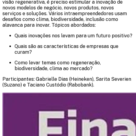
visão regenerativa, é preciso estimular a inovação de
novos modelos de negócio, novos produtos, novos
serviços e soluções. Vários intraempreendedores usam
desafios como clima, biodiversidade, inclusão como
alavanca para inovar. Tópicos abordados:​
Quais inovações nos levam para um futuro positivo?​
Quais são as características de empresas que
curam?​
Como levar temas como regeneração,
biodiversidade, clima ao mercado?​
​Participantes:​ Gabrielle Dias (Heineken)​, Sarita Severien
(Suzano)​ e Taciano Custódio (Rabobank)​.