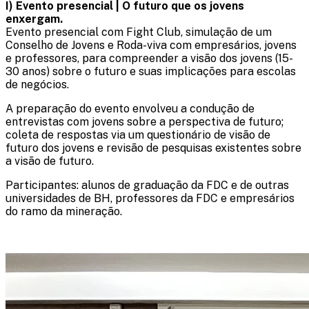
I) Evento presencial | O futuro que os jovens
enxergam.​
​Evento presencial com Fight Club, simulação de um
Conselho de Jovens e Roda-viva com empresários, jovens
e professores, para compreender a visão dos jovens (15-
30 anos) sobre o futuro e suas implicações para escolas
de negócios.
A preparação do evento envolveu a condução de
entrevistas com jovens sobre a perspectiva de futuro;
coleta de respostas via um questionário de visão de
futuro dos jovens e revisão de pesquisas existentes sobre
a visão de futuro.​​
Participantes:​ alunos de graduação da FDC e de outras
universidades de BH​, professores da FDC​ e empresários
do ramo da mineração​.