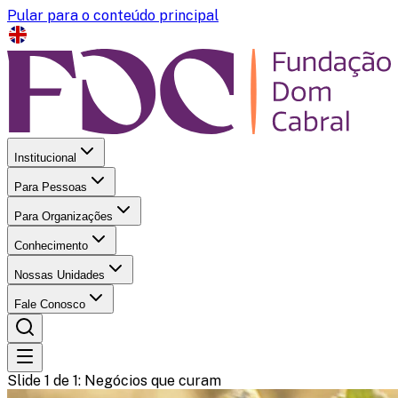
Pular para o conteúdo principal
Institucional
Para Pessoas
Para Organizações
Conhecimento
Nossas Unidades
Fale Conosco
Slide 1 de 1
: Negócios que curam