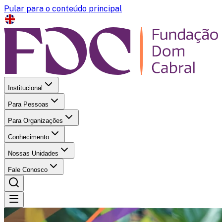
Pular para o conteúdo principal
Institucional
Para Pessoas
Para Organizações
Conhecimento
Nossas Unidades
Fale Conosco