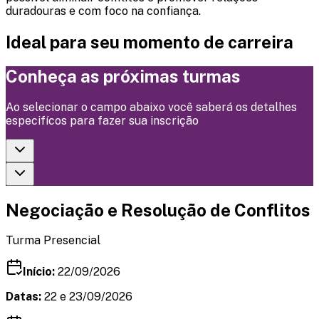
duradouras e com foco na confiança.
Ideal para seu momento de carreira
Conheça as próximas turmas
Ao selecionar o campo abaixo você saberá os detalhes
especifícos para fazer sua inscrição
Negociação e Resolução de Conflitos
Turma Presencial
Início:
22/09/2026
Datas:
22 e 23/09/2026