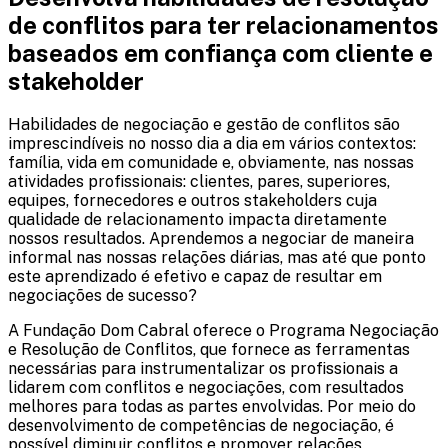
de conflitos para ter relacionamentos
baseados em confiança com cliente e
stakeholder
Habilidades de negociação e gestão de conflitos são
imprescindíveis no nosso dia a dia em vários contextos:
família, vida em comunidade e, obviamente, nas nossas
atividades profissionais: clientes, pares, superiores,
equipes, fornecedores e outros stakeholders cuja
qualidade de relacionamento impacta diretamente
nossos resultados. Aprendemos a negociar de maneira
informal nas nossas relações diárias, mas até que ponto
este aprendizado é efetivo e capaz de resultar em
negociações de sucesso?
A Fundação Dom Cabral oferece o Programa Negociação
e Resolução de Conflitos, que fornece as ferramentas
necessárias para instrumentalizar os profissionais a
lidarem com conflitos e negociações, com resultados
melhores para todas as partes envolvidas. Por meio do
desenvolvimento de competências de negociação, é
possível diminuir conflitos e promover relações