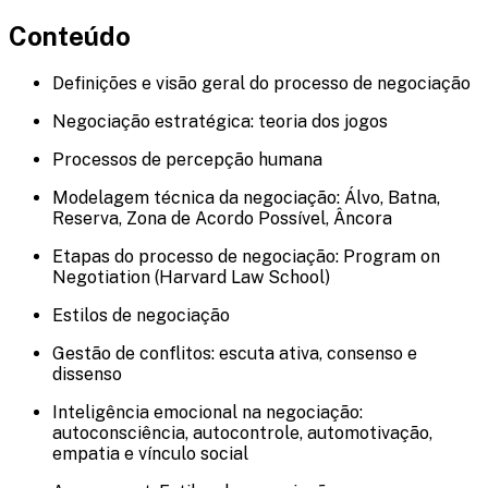
Conteúdo
Definições e visão geral do processo de negociação
Negociação estratégica: teoria dos jogos
Processos de percepção humana
Modelagem técnica da negociação: Álvo, Batna,
Reserva, Zona de Acordo Possível, Âncora
Etapas do processo de negociação: Program on
Negotiation (Harvard Law School)
Estilos de negociação
Gestão de conflitos: escuta ativa, consenso e
dissenso
Inteligência emocional na negociação:
autoconsciência, autocontrole, automotivação,
empatia e vínculo social