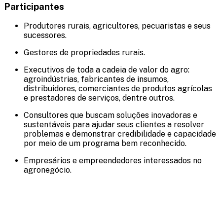
Participantes
Produtores rurais, agricultores, pecuaristas e seus
sucessores.
Gestores de propriedades rurais.
Executivos de toda a cadeia de valor do agro:
agroindústrias, fabricantes de insumos,
distribuidores, comerciantes de produtos agrícolas
e prestadores de serviços, dentre outros.
Consultores que buscam soluções inovadoras e
sustentáveis para ajudar seus clientes a resolver
problemas e demonstrar credibilidade e capacidade
por meio de um programa bem reconhecido.
Empresários e empreendedores interessados no
agronegócio.