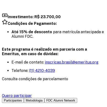
Investimento: R$ 23.700,00
Condições de Pagamento:
Até 15% de desconto
para matrícula antecipada e
Alumni FDC.
Este programa é realizado em parceria com a
Emeritus, em caso de dúvidas:
E-mail de contato:
inscricao.brasil@emeritus.org
Telefone:
(11) 4210-4039
Consulte condições de parcelamento
Quero participar
Participantes
Metodologia
FDC Alumni Network