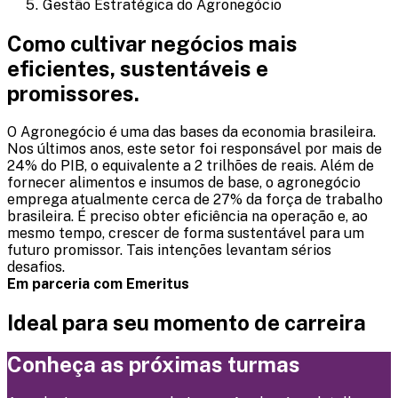
Gestão Estratégica do Agronegócio
Como cultivar negócios mais
eficientes, sustentáveis e
promissores.
O Agronegócio é uma das bases da economia brasileira.
Nos últimos anos, este setor foi responsável por mais de
24% do PIB, o equivalente a 2 trilhões de reais. Além de
fornecer alimentos e insumos de base, o agronegócio
emprega atualmente cerca de 27% da força de trabalho
brasileira. É preciso obter eficiência na operação e, ao
mesmo tempo, crescer de forma sustentável para um
futuro promissor. Tais intenções levantam sérios
desafios.
Em parceria com Emeritus
Ideal para seu momento de carreira
Conheça as próximas turmas