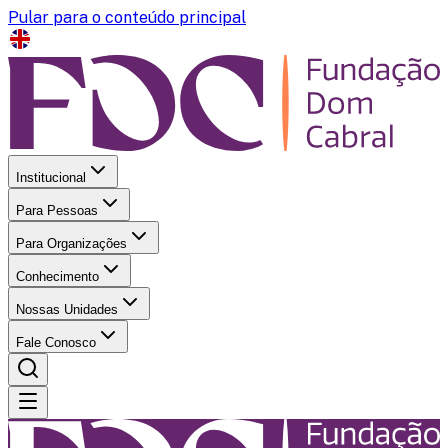
Pular para o conteúdo principal
Institucional
Para Pessoas
Para Organizações
Conhecimento
Nossas Unidades
Fale Conosco