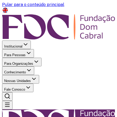
Pular para o conteúdo principal
Institucional
Para Pessoas
Para Organizações
Conhecimento
Nossas Unidades
Fale Conosco