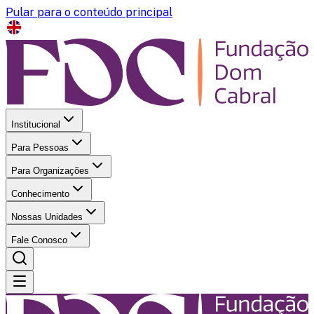
Pular para o conteúdo principal
Institucional
Para Pessoas
Para Organizações
Conhecimento
Nossas Unidades
Fale Conosco