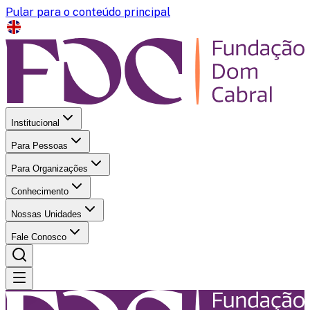
Pular para o conteúdo principal
Institucional
Para Pessoas
Para Organizações
Conhecimento
Nossas Unidades
Fale Conosco