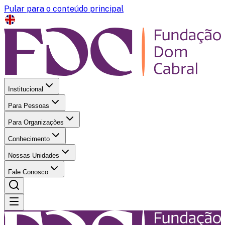
Pular para o conteúdo principal
Institucional
Para Pessoas
Para Organizações
Conhecimento
Nossas Unidades
Fale Conosco