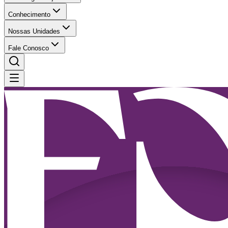
Conhecimento
Nossas Unidades
Fale Conosco