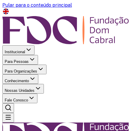
Pular para o conteúdo principal
Institucional
Para Pessoas
Para Organizações
Conhecimento
Nossas Unidades
Fale Conosco