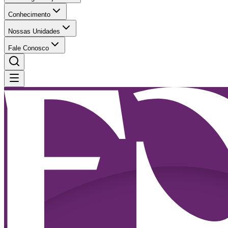
Conhecimento
Nossas Unidades
Fale Conosco