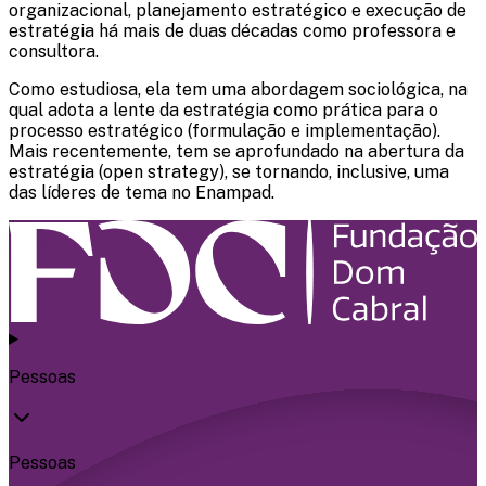
organizacional, planejamento estratégico e execução de
estratégia há mais de duas décadas como professora e
consultora.
Como estudiosa, ela tem uma abordagem sociológica, na
qual adota a lente da estratégia como prática para o
processo estratégico (formulação e implementação).
Mais recentemente, tem se aprofundado na abertura da
estratégia (open strategy), se tornando, inclusive, uma
das líderes de tema no Enampad.
Pessoas
Pessoas