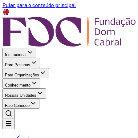
Pular para o conteúdo principal
Institucional
Para Pessoas
Para Organizações
Conhecimento
Nossas Unidades
Fale Conosco