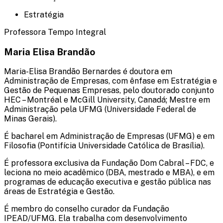
Estratégia
Professora Tempo Integral
Maria Elisa Brandão
Maria-Elisa Brandão Bernardes é doutora em
Administração de Empresas, com ênfase em Estratégia e
Gestão de Pequenas Empresas, pelo doutorado conjunto
HEC – Montréal e McGill University, Canadá; Mestre em
Administração pela UFMG (Universidade Federal de
Minas Gerais).
É bacharel em Administração de Empresas (UFMG) e em
Filosofia (Pontifícia Universidade Católica de Brasília).
É professora exclusiva da Fundação Dom Cabral – FDC, e
leciona no meio acadêmico (DBA, mestrado e MBA), e em
programas de educação executiva e gestão pública nas
áreas de Estratégia e Gestão.
É membro do conselho curador da Fundação
IPEAD/UFMG. Ela trabalha com desenvolvimento