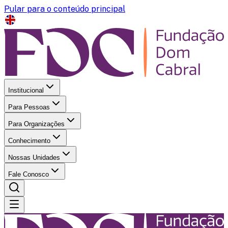
Pular para o conteúdo principal
Institucional
Para Pessoas
Para Organizações
Conhecimento
Nossas Unidades
Fale Conosco