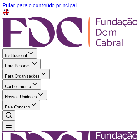
Pular para o conteúdo principal
Institucional
Para Pessoas
Para Organizações
Conhecimento
Nossas Unidades
Fale Conosco