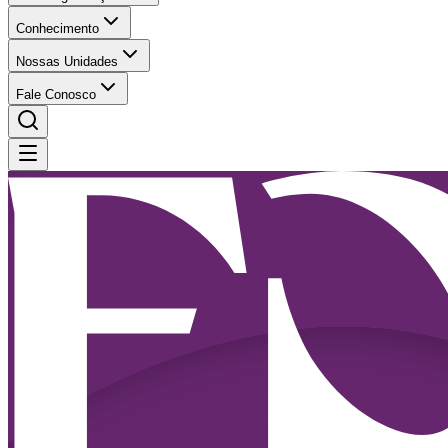
Conhecimento
Nossas Unidades
Fale Conosco