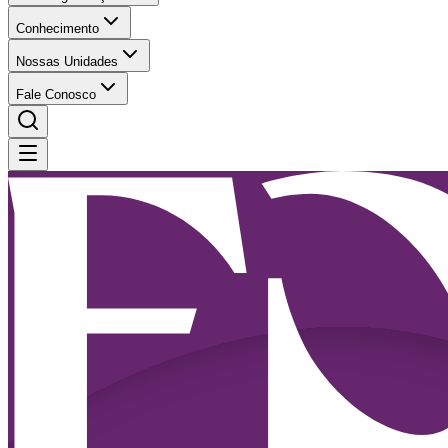
Conhecimento
Nossas Unidades
Fale Conosco