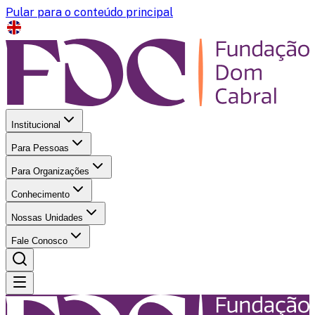
Pular para o conteúdo principal
Institucional
Para Pessoas
Para Organizações
Conhecimento
Nossas Unidades
Fale Conosco