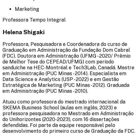
Marketing
Professora Tempo Integral
Helena Shigaki
Professora, Pesquisadora e Coordenadora do curso de
Graduação em Administração da Fundação Dom Cabral
(FDC). Doutora em Administração (UFMG - 2020/ Prêmio
de Melhor Tese do CEPEAD/UFMG) com período
sanduíche na HEC-Montréal e Tech3Lab, Canadá. Mestre
em Administração (PUC Minas - 2014). Especialista em
Data Science e Analytics (USP - 2022) e em Gestão
Estratégica de Marketing (PUC Minas - 2012). Graduada
em Administração (PUC Minas - 2010).
Atuou como professora do mestrado internacional da
SKEMA Business School (aulas em inglês, 2023) e
professora pesquisadora no Mestrado em Administração
do Unihorizontes (2020-2023), com 16 dissertações
defendidas. Foi parte da equipe responsável pelo
desenvolvimento do primeiro curso de Graduação da FDC.