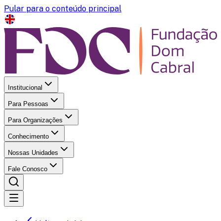
Pular para o conteúdo principal
Institucional
Para Pessoas
Para Organizações
Conhecimento
Nossas Unidades
Fale Conosco