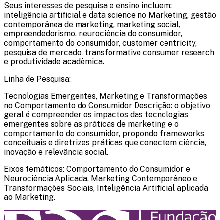
Seus interesses de pesquisa e ensino incluem:
inteligência artificial e data science no Marketing, gestão
contemporânea de marketing, marketing social,
empreendedorismo, neurociência do consumidor,
comportamento do consumidor, customer centricity,
pesquisa de mercado, transformative consumer research
e produtividade acadêmica.
Linha de Pesquisa:
Tecnologias Emergentes, Marketing e Transformações
no Comportamento do Consumidor Descrição: o objetivo
geral é compreender os impactos das tecnologias
emergentes sobre as práticas de marketing e o
comportamento do consumidor, propondo frameworks
conceituais e diretrizes práticas que conectem ciência,
inovação e relevância social.
Eixos temáticos: Comportamento do Consumidor e
Neurociência Aplicada, Marketing Contemporâneo e
Transformações Sociais, Inteligência Artificial aplicada
ao Marketing.