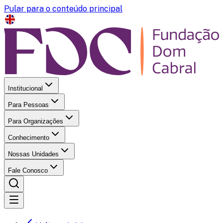
Pular para o conteúdo principal
Institucional
Para Pessoas
Para Organizações
Conhecimento
Nossas Unidades
Fale Conosco