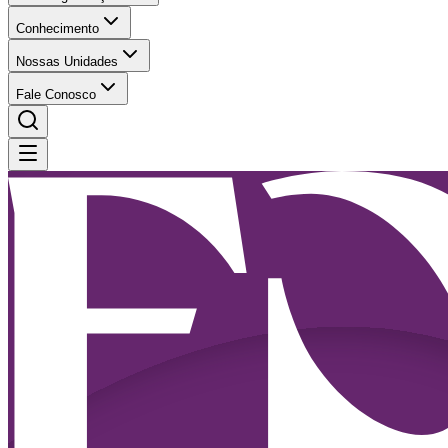
Conhecimento
Nossas Unidades
Fale Conosco