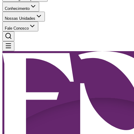
Conhecimento
Nossas Unidades
Fale Conosco