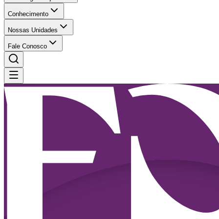
Conhecimento
Nossas Unidades
Fale Conosco