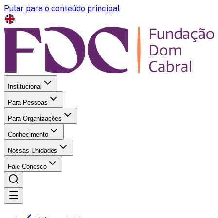
Pular para o conteúdo principal
Institucional
Para Pessoas
Para Organizações
Conhecimento
Nossas Unidades
Fale Conosco