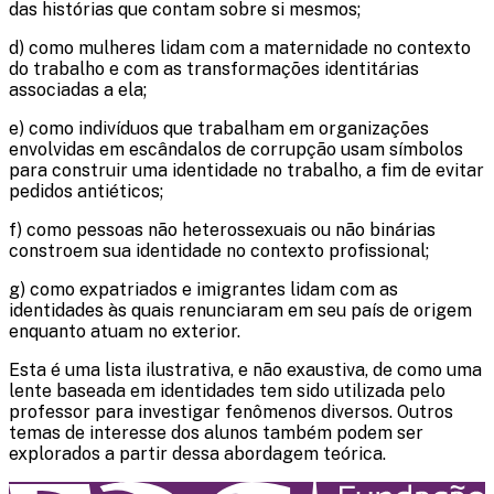
das histórias que contam sobre si mesmos;
d) como mulheres lidam com a maternidade no contexto
do trabalho e com as transformações identitárias
associadas a ela;
e) como indivíduos que trabalham em organizações
envolvidas em escândalos de corrupção usam símbolos
para construir uma identidade no trabalho, a fim de evitar
pedidos antiéticos;
f) como pessoas não heterossexuais ou não binárias
constroem sua identidade no contexto profissional;
g) como expatriados e imigrantes lidam com as
identidades às quais renunciaram em seu país de origem
enquanto atuam no exterior.
Esta é uma lista ilustrativa, e não exaustiva, de como uma
lente baseada em identidades tem sido utilizada pelo
professor para investigar fenômenos diversos. Outros
temas de interesse dos alunos também podem ser
explorados a partir dessa abordagem teórica.