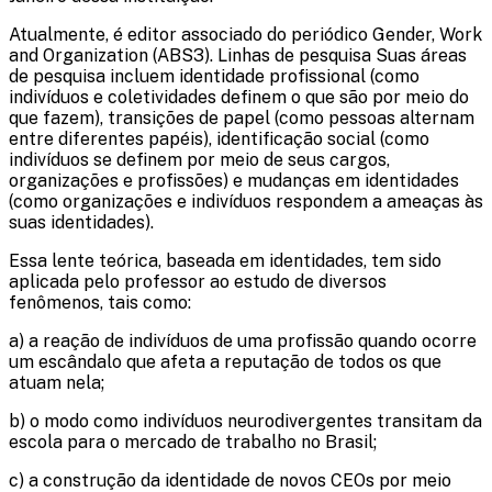
Atualmente, é editor associado do periódico Gender, Work
and Organization (ABS3). Linhas de pesquisa Suas áreas
de pesquisa incluem identidade profissional (como
indivíduos e coletividades definem o que são por meio do
que fazem), transições de papel (como pessoas alternam
entre diferentes papéis), identificação social (como
indivíduos se definem por meio de seus cargos,
organizações e profissões) e mudanças em identidades
(como organizações e indivíduos respondem a ameaças às
suas identidades).
Essa lente teórica, baseada em identidades, tem sido
aplicada pelo professor ao estudo de diversos
fenômenos, tais como:
a) a reação de indivíduos de uma profissão quando ocorre
um escândalo que afeta a reputação de todos os que
atuam nela;
b) o modo como indivíduos neurodivergentes transitam da
escola para o mercado de trabalho no Brasil;
c) a construção da identidade de novos CEOs por meio