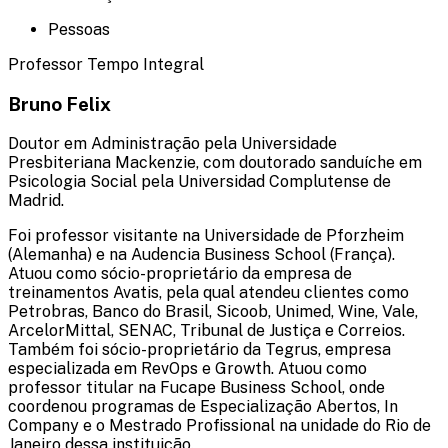
Pessoas
Professor Tempo Integral
Bruno Felix
Doutor em Administração pela Universidade
Presbiteriana Mackenzie, com doutorado sanduíche em
Psicologia Social pela Universidad Complutense de
Madrid.
Foi professor visitante na Universidade de Pforzheim
(Alemanha) e na Audencia Business School (França).
Atuou como sócio-proprietário da empresa de
treinamentos Avatis, pela qual atendeu clientes como
Petrobras, Banco do Brasil, Sicoob, Unimed, Wine, Vale,
ArcelorMittal, SENAC, Tribunal de Justiça e Correios.
Também foi sócio-proprietário da Tegrus, empresa
especializada em RevOps e Growth. Atuou como
professor titular na Fucape Business School, onde
coordenou programas de Especialização Abertos, In
Company e o Mestrado Profissional na unidade do Rio de
Janeiro dessa instituição.