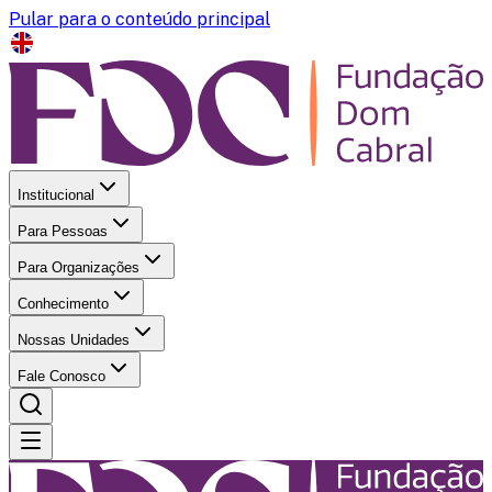
Pular para o conteúdo principal
Institucional
Para Pessoas
Para Organizações
Conhecimento
Nossas Unidades
Fale Conosco