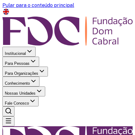
Pular para o conteúdo principal
Institucional
Para Pessoas
Para Organizações
Conhecimento
Nossas Unidades
Fale Conosco