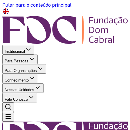
Pular para o conteúdo principal
Institucional
Para Pessoas
Para Organizações
Conhecimento
Nossas Unidades
Fale Conosco