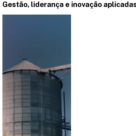
Gestão, liderança e inovação aplicada