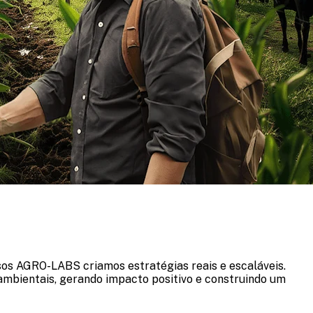
sos AGRO-LABS criamos estratégias reais e escaláveis.
mbientais, gerando impacto positivo e construindo um