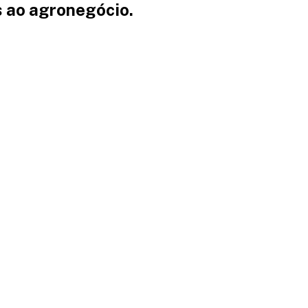
s ao agronegócio.