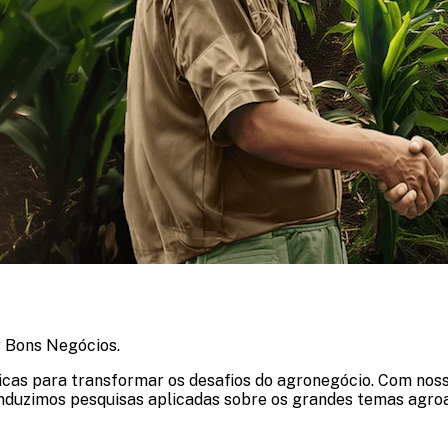
r Bons Negócios.
ticas para transformar os desafios do agronegócio. Com nos
duzimos pesquisas aplicadas sobre os grandes temas agroa