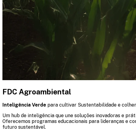
FDC Agroambiental
Inteligência Verde
para cultivar Sustentabilidade e colhe
Um hub de inteligência que une soluções inovadoras e prá
Oferecemos programas educacionais para lideranças e con
futuro sustentável.