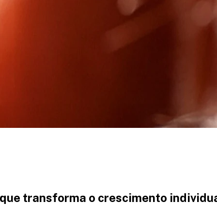
que transforma o crescimento individua