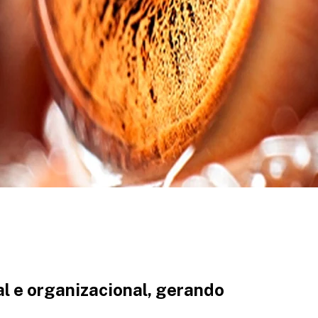
l e organizacional, gerando