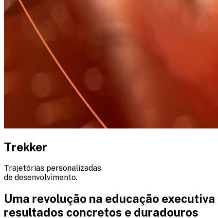
Trekker
Trajetórias personalizadas
de desenvolvimento.
Uma revolução na educação executiva 
resultados concretos e duradouros