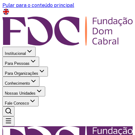
Pular para o conteúdo principal
Institucional
Para Pessoas
Para Organizações
Conhecimento
Nossas Unidades
Fale Conosco