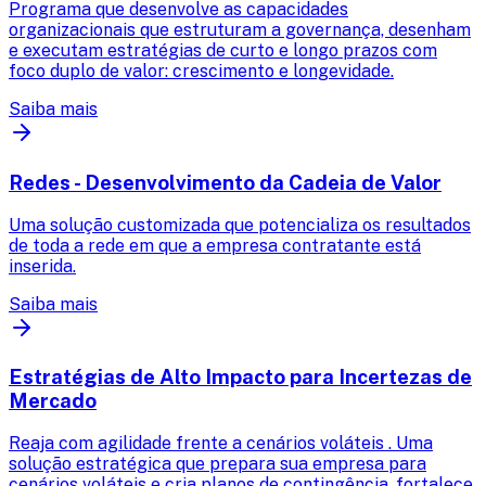
Programa que desenvolve as capacidades
organizacionais que estruturam a governança, desenham
e executam estratégias de curto e longo prazos com
foco duplo de valor: crescimento e longevidade.
Saiba mais
Redes - Desenvolvimento da Cadeia de Valor
Uma solução customizada que potencializa os resultados
de toda a rede em que a empresa contratante está
inserida.
Saiba mais
Estratégias de Alto Impacto para Incertezas de
Mercado
Reaja com agilidade frente a cenários voláteis . Uma
solução estratégica que prepara sua empresa para
cenários voláteis e cria planos de contingência, fortalece