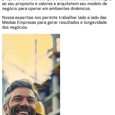
ao seu propósito e valores e arquitetem seu modelo de
negócio para operar em ambientes dinâmicos.
Nossa expertise nos permite trabalhar lado a lado das
Médias Empresas para gerar resultados e longevidade
dos negócios.