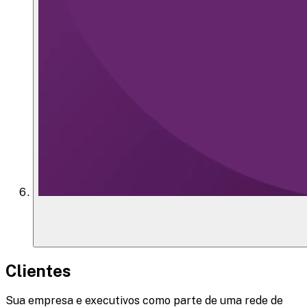
Clientes
Sua empresa e executivos como parte de uma rede de