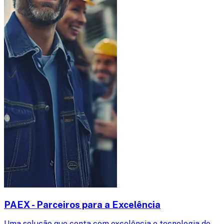
PAEX - Parceiros para a Excelência
Uma solução que conta com excelência e tecnologia de