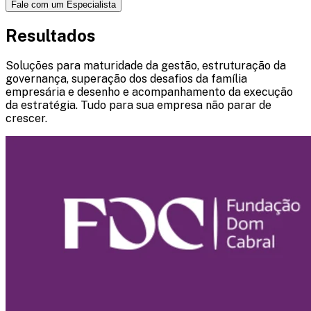
Fale com um Especialista
Resultados
Soluções para maturidade da gestão, estruturação da
governança, superação dos desafios da família
empresária e desenho e acompanhamento da execução
da estratégia. Tudo para sua empresa não parar de
crescer.