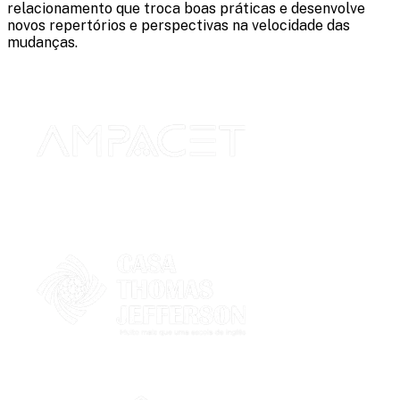
relacionamento que troca boas práticas e desenvolve
novos repertórios e perspectivas na velocidade das
mudanças.