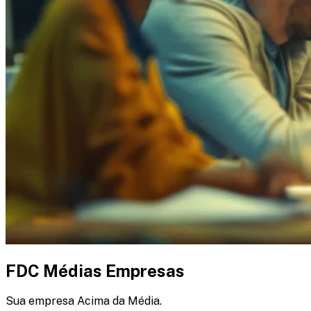
FDC Médias Empresas
Sua empresa Acima da Média.