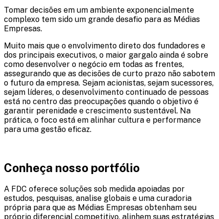
Tomar decisões em um ambiente exponencialmente
complexo tem sido um grande desafio para as Médias
Empresas.
Muito mais que o envolvimento direto dos fundadores e
dos principais executivos, o maior gargalo ainda é sobre
como desenvolver o negócio em todas as frentes,
assegurando que as decisões de curto prazo não sabotem
o futuro da empresa. Sejam acionistas, sejam sucessores,
sejam líderes, o desenvolvimento continuado de pessoas
está no centro das preocupações quando o objetivo é
garantir perenidade e crescimento sustentável. Na
prática, o foco está em alinhar cultura e performance
para uma gestão eficaz.
Conheça nosso portfólio
A FDC oferece soluções sob medida apoiadas por
estudos, pesquisas, analise globais e uma curadoria
própria para que as Médias Empresas obtenham seu
próprio diferencial competitivo, alinhem suas estratégias