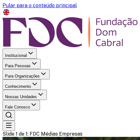
Pular para o conteúdo principal
Institucional
Para Pessoas
Para Organizações
Conhecimento
Nossas Unidades
Fale Conosco
Slide 1 de 1
: FDC Médias Empresas