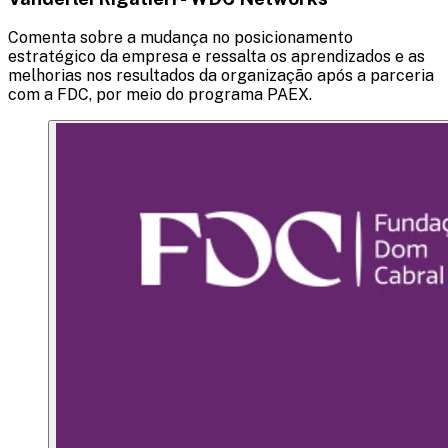
Comenta sobre a mudança no posicionamento
estratégico da empresa e ressalta os aprendizados e as
melhorias nos resultados da organização após a parceria
com a FDC, por meio do programa PAEX.