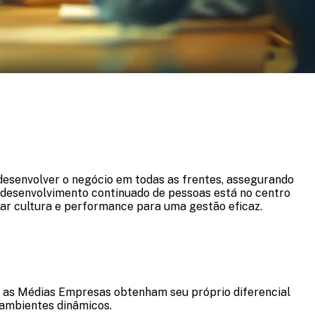
 desenvolver o negócio em todas as frentes, assegurando
o desenvolvimento continuado de pessoas está no centro
har cultura e performance para uma gestão eficaz.
ue as Médias Empresas obtenham seu próprio diferencial
 ambientes dinâmicos.