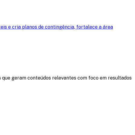
is e cria planos de contingência, fortalece a área
stas que geram conteúdos relevantes com foco em resultados