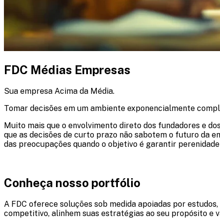
FDC Médias Empresas
Sua empresa Acima da Média.
Tomar decisões em um ambiente exponencialmente comple
Muito mais que o envolvimento direto dos fundadores e dos
que as decisões de curto prazo não sabotem o futuro da em
das preocupações quando o objetivo é garantir perenidade 
Conheça nosso portfólio
A FDC oferece soluções sob medida apoiadas por estudos, 
competitivo, alinhem suas estratégias ao seu propósito e