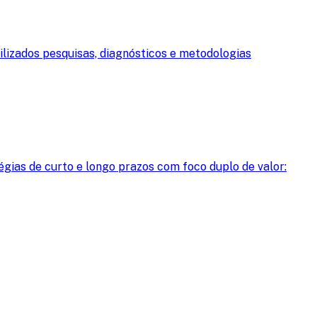
lizados pesquisas, diagnósticos e metodologias
ias de curto e longo prazos com foco duplo de valor: