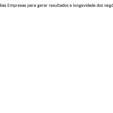
dias Empresas para gerar resultados e longevidade dos negó