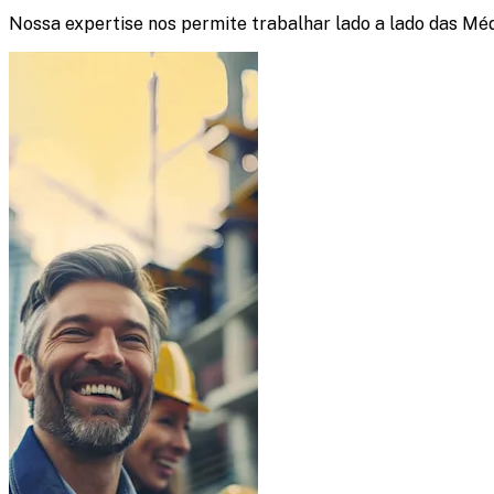
Nossa expertise nos permite trabalhar lado a lado das Mé