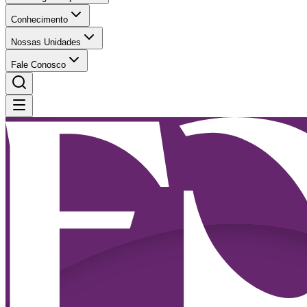
Conhecimento
Nossas Unidades
Fale Conosco