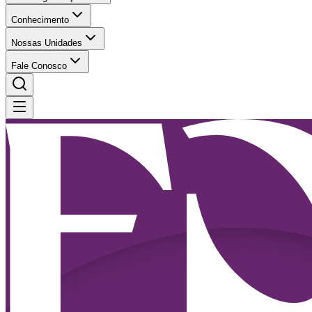
Conhecimento
Nossas Unidades
Fale Conosco