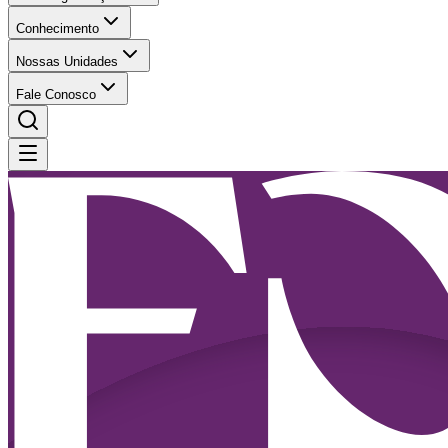
Conhecimento
Nossas Unidades
Fale Conosco